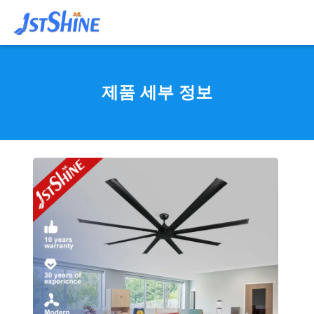
제품 세부 정보