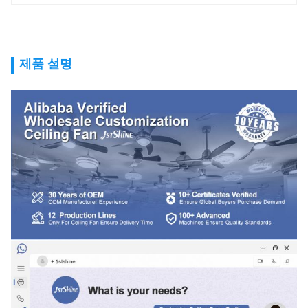
제품 설명