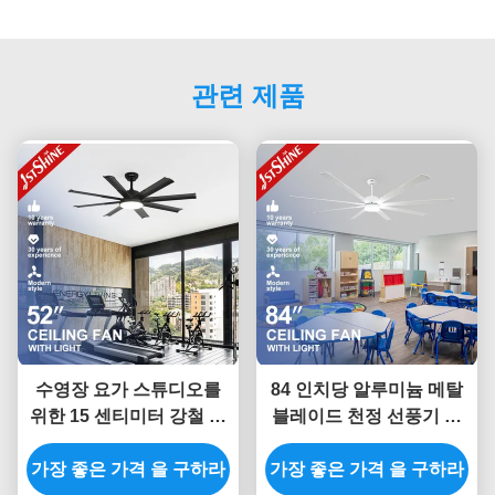
관련 제품
수영장 요가 스튜디오를
84 인치당 알루미늄 메탈
위한 15 센티미터 강철 블
블레이드 천정 선풍기 붓
레이드 천정 선풍기 8명
을 쓸 필요가 없는 인버터
가장 좋은 가격 을 구하라
가장 좋은 가격 을 구하라
모터