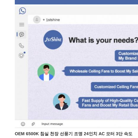
OEM 6500K 침실 천장 선풍기 조명 24인치 AC 모터 3단 속도