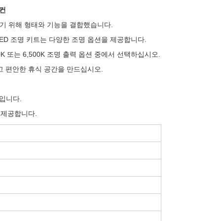
모컨
완하기 위해 형태와 기능을 결합했습니다.
ED 조명 키트는 다양한 조명 옵션을 제공합니다.
0K 또는 6,500K 조명 출력 옵션 중에서 선택하십시오.
하고 편안한 휴식 공간을 만드십시오.
입니다.
을 제공합니다.