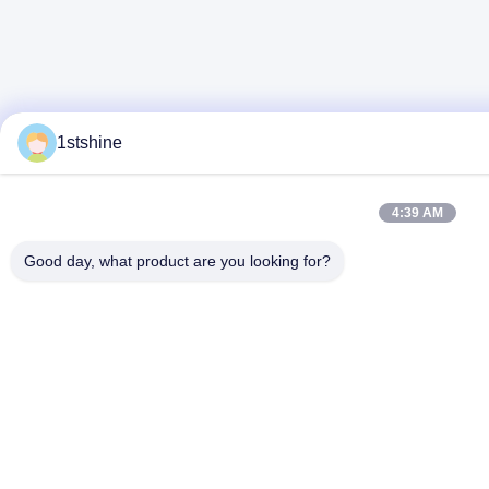
1stshine
4:39 AM
Good day, what product are you looking for?