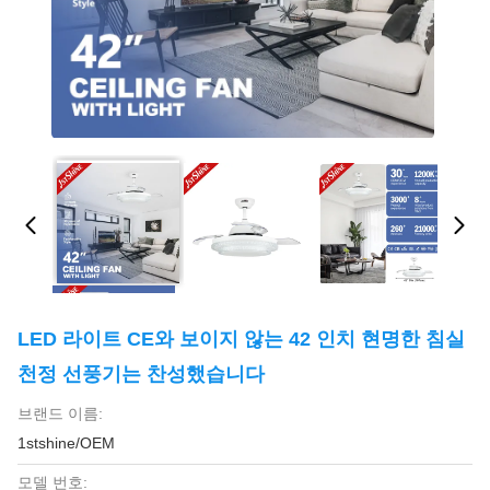
LED 라이트 CE와 보이지 않는 42 인치 현명한 침실
천정 선풍기는 찬성했습니다
브랜드 이름:
1stshine/OEM
모델 번호: