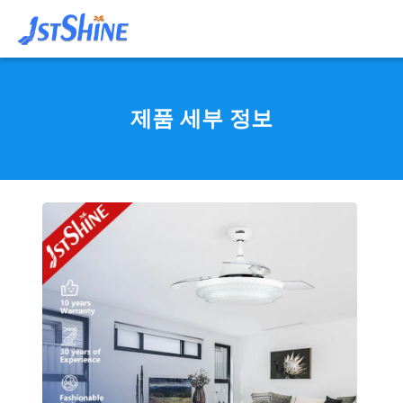
제품 세부 정보