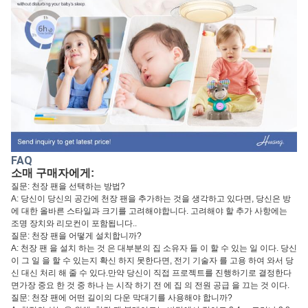
FAQ
소매 구매자에게:
질문: 천장 팬을 선택하는 방법?
A: 당신이 당신의 공간에 천장 팬을 추가하는 것을 생각하고 있다면, 당신은 방
에 대한 올바른 스타일과 크기를 고려해야합니다. 고려해야 할 추가 사항에는
조명 장치와 리모컨이 포함됩니다..
질문: 천장 팬을 어떻게 설치합니까?
A: 천장 팬 을 설치 하는 것 은 대부분의 집 소유자 들 이 할 수 있는 일 이다. 당신
이 그 일 을 할 수 있는지 확신 하지 못한다면, 전기 기술자 를 고용 하여 와서 당
신 대신 처리 해 줄 수 있다.만약 당신이 직접 프로젝트를 진행하기로 결정한다
면가장 중요 한 것 중 하나 는 시작 하기 전 에 집 의 전원 공급 을 끄는 것 이다.
질문: 천장 팬에 어떤 길이의 다운 막대기를 사용해야 합니까?