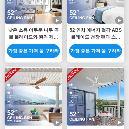
낮은 소음 어두운 나무 곡
52 인치 에너지 절감 ABS
물 블레이드와 원격 제어
블레이드 천장 팬과 스마
스위치 유형
트 APP 제어 및 리모컨
가장 좋은 가격 을 구하라
가장 좋은 가격 을 구하라