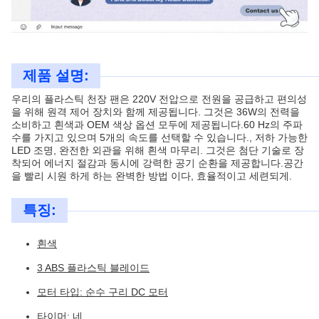
제품 설명:
우리의 플라스틱 천장 팬은 220V 전압으로 전원을 공급하고 편의성
을 위해 원격 제어 장치와 함께 제공됩니다. 그것은 36W의 전력을
소비하고 흰색과 OEM 색상 옵션 모두에 제공됩니다.60 Hz의 주파
수를 가지고 있으며 5개의 속도를 선택할 수 있습니다., 저하 가능한
LED 조명, 완전한 외관을 위해 흰색 마무리. 그것은 첨단 기술로 장
착되어 에너지 절감과 동시에 강력한 공기 순환을 제공합니다.공간
을 빨리 시원 하게 하는 완벽한 방법 이다, 효율적이고 세련되게.
특징:
흰색
3 ABS 플라스틱 블레이드
모터 타입: 순수 구리 DC 모터
타이머: 네