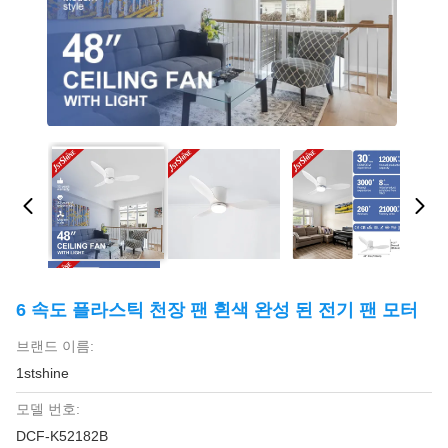
6 속도 플라스틱 천장 팬 흰색 완성 된 전기 팬 모터
브랜드 이름:
1stshine
모델 번호:
DCF-K52182B