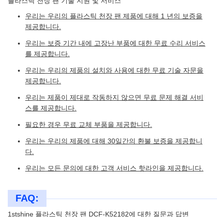
플라스틱 천장 팬 기술 지원 및 서비스
우리는 우리의 플라스틱 천장 팬 제품에 대해 1 년의 보증을
제공합니다.
우리는 보증 기간 내에 고장난 부품에 대한 무료 수리 서비스
를 제공합니다.
우리는 우리의 제품의 설치와 사용에 대한 무료 기술 자문을
제공합니다.
우리는 제품이 제대로 작동하지 않으면 무료 문제 해결 서비
스를 제공합니다.
필요한 경우 무료 교체 부품을 제공합니다.
우리는 우리의 제품에 대해 30일간의 환불 보증을 제공합니
다.
우리는 모든 문의에 대한 고객 서비스 핫라인을 제공합니다.
FAQ:
1stshine 플라스틱 천장 팬 DCF-K52182에 대한 질문과 답변