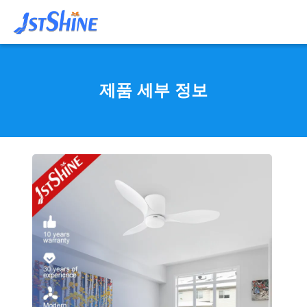
제품 세부 정보