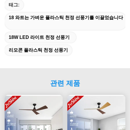
태그:
18 와트는 가벼운 플라스틱 천정 선풍기를 이끌었습니다
18W LED 라이트 천정 선풍기
리모콘 플라스틱 천정 선풍기
관련 제품