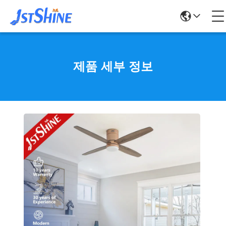
제품 세부 정보