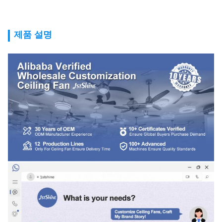
제품 설명