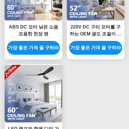
ABS DC 모터 낮은 소음
220V DC 구리 모터를 구
조용한 천장 팬
하는 OEM 광도 조절이 가
능한 주도하는 천정 선풍
가장 좋은 가격 을 구하라
가장 좋은 가격 을 구하라
기 에너지
LED 램프와 함께 디밍 가