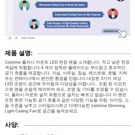
제품 설명:
1stshine 플러시 마운트 LED 천장 팬을 소개합니다. 작고 낮은 천장
객실에 적합합니다.4 개의 접착판 블레이드는 부드럽고 효과적인
공기 흐름을 제공합니다, 거실, 사무실, 침실, 레스토랑, 호텔, 지하
또는 컨테이너에서 편안한 환경을 만듭니다.내장된 3가지 색상
LED 조명이 공간에 우아함과 다양성을 더합니다.. 포함 된 리모컨
으로 팬을 손쉽게 제어하여 속도, 조명 및 기타를 조정할 수 있습니
다. 플러시 마운트 설치 유형으로 설치는 빠르고 쉽습니다.이 팬은
또한 회전 가능한 공기 흐름과 같은 다양한 기능을 자랑, 타이밍, 소
음 수준을 낮추고 스타일리시하고 다재다능한 1stshine Dimming
Light Ceiling Fan로 공간을 높여보세요.
사양: