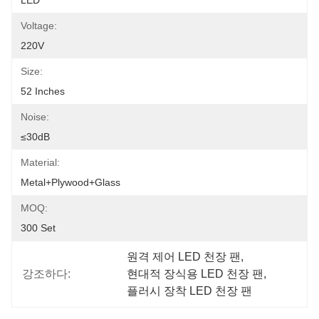
LED
Voltage:
220V
Size:
52 Inches
Noise:
≤30dB
Material:
Metal+Plywood+Glass
MOQ:
300 Set
원격 제어 LED 천장 팬
, 
강조하다:
현대적 장식용 LED 천장 팬
, 
플러시 장착 LED 천장 팬