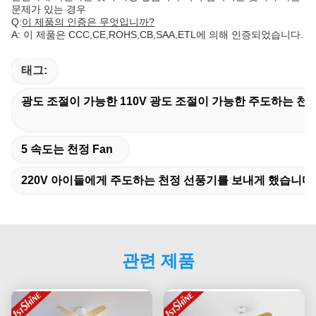
문제가 있는 경우
Q:
이 제품의 인증은 무엇입니까?
A: 이 제품은 CCC,CE,ROHS,CB,SAA,ETL에 의해 인증되었습니다.
태그:
광도 조절이 가능한 110V 광도 조절이 가능한 주도하는 천정
5 속도는 천정 Fan
220V 아이들에게 주도하는 천정 선풍기를 보내게 했습니다
관련 제품