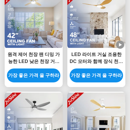
원격 제어 천장 팬 디밍 가
LED 라이트 거실 조용한
능한 LED 낮은 천장 거실
DC 모터와 함께 장식 천장
현대
팬
가장 좋은 가격 을 구하라
가장 좋은 가격 을 구하라