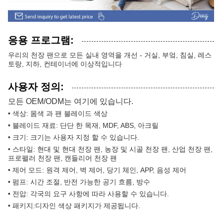
응용 프로그램:
우리의 천장 팬으로 모든 실내 영역을 개선 - 거실, 부엌, 침실, 레스
토랑, 지하, 컨테이너에 이상적입니다
사용자 정의:
모든 OEM/ODM는 여기에 있습니다.
• 색상: 몸색 과 팬 블레이드 색상
• 블레이드 재료: 단단 한 목재, MDF, ABS, 아크릴
• 크기: 크기는 사용자 지정 할 수 있습니다.
• 스타일: 현대 및 현대 천장 팬, 농장 및 시골 천장 팬, 산업 천장 팬,
프로펠러 천장 팬, 캔들리어 천장 팬
• 제어 모드: 원격 제어, 벽 제어, 당기 체인, APP, 음성 제어
• 펌프: 시간 조절, 반전 가능한 공기 흐름, 방수
• 전압: 각국의 요구 사항에 따라 사용할 수 있습니다.
• 패키지:디자인 색상 패키지가 제공됩니다.